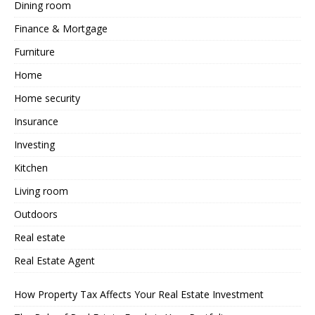
Dining room
Finance & Mortgage
Furniture
Home
Home security
Insurance
Investing
Kitchen
Living room
Outdoors
Real estate
Real Estate Agent
How Property Tax Affects Your Real Estate Investment