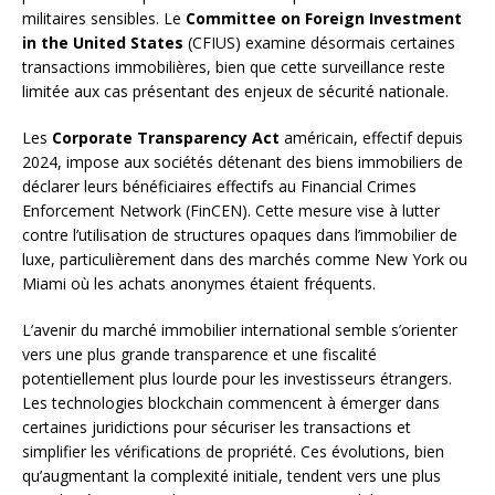
militaires sensibles. Le
Committee on Foreign Investment
in the United States
(CFIUS) examine désormais certaines
transactions immobilières, bien que cette surveillance reste
limitée aux cas présentant des enjeux de sécurité nationale.
Les
Corporate Transparency Act
américain, effectif depuis
2024, impose aux sociétés détenant des biens immobiliers de
déclarer leurs bénéficiaires effectifs au Financial Crimes
Enforcement Network (FinCEN). Cette mesure vise à lutter
contre l’utilisation de structures opaques dans l’immobilier de
luxe, particulièrement dans des marchés comme New York ou
Miami où les achats anonymes étaient fréquents.
L’avenir du marché immobilier international semble s’orienter
vers une plus grande transparence et une fiscalité
potentiellement plus lourde pour les investisseurs étrangers.
Les technologies blockchain commencent à émerger dans
certaines juridictions pour sécuriser les transactions et
simplifier les vérifications de propriété. Ces évolutions, bien
qu’augmentant la complexité initiale, tendent vers une plus