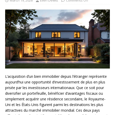
March 19, 2026
Ellen Dewitt
Comments Off
L’acquisition d’un bien immobilier depuis l’étranger représente
aujourd’hui une opportunité d’investissement de plus en plus
prisée par les investisseurs internationaux. Que ce soit pour
diversifier un portefeuille, bénéficier d’avantages fiscaux ou
simplement acquérir une résidence secondaire, le Royaume-
Uni et les États-Unis figurent parmi les destinations les plus
attractives du marché immobilier mondial. Ces deux pays