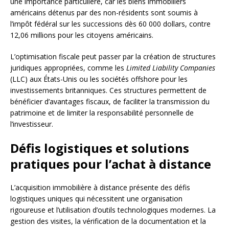
une importance particulière, car les biens immobiliers
américains détenus par des non-résidents sont soumis à
l’impôt fédéral sur les successions dès 60 000 dollars, contre
12,06 millions pour les citoyens américains.
L’optimisation fiscale peut passer par la création de structures
juridiques appropriées, comme les
Limited Liability Companies
(LLC) aux États-Unis ou les sociétés offshore pour les
investissements britanniques. Ces structures permettent de
bénéficier d’avantages fiscaux, de faciliter la transmission du
patrimoine et de limiter la responsabilité personnelle de
l’investisseur.
Défis logistiques et solutions
pratiques pour l’achat à distance
L’acquisition immobilière à distance présente des défis
logistiques uniques qui nécessitent une organisation
rigoureuse et l’utilisation d’outils technologiques modernes. La
gestion des visites, la vérification de la documentation et la