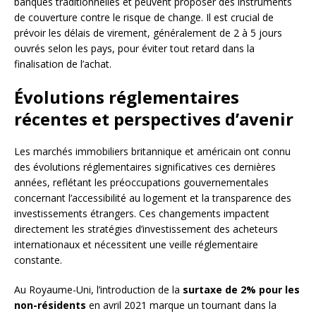
banques traditionnelles et peuvent proposer des instruments
de couverture contre le risque de change. Il est crucial de
prévoir les délais de virement, généralement de 2 à 5 jours
ouvrés selon les pays, pour éviter tout retard dans la
finalisation de l’achat.
Évolutions réglementaires
récentes et perspectives d’avenir
Les marchés immobiliers britannique et américain ont connu
des évolutions réglementaires significatives ces dernières
années, reflétant les préoccupations gouvernementales
concernant l’accessibilité au logement et la transparence des
investissements étrangers. Ces changements impactent
directement les stratégies d’investissement des acheteurs
internationaux et nécessitent une veille réglementaire
constante.
Au Royaume-Uni, l’introduction de la
surtaxe de 2% pour les
non-résidents
en avril 2021 marque un tournant dans la