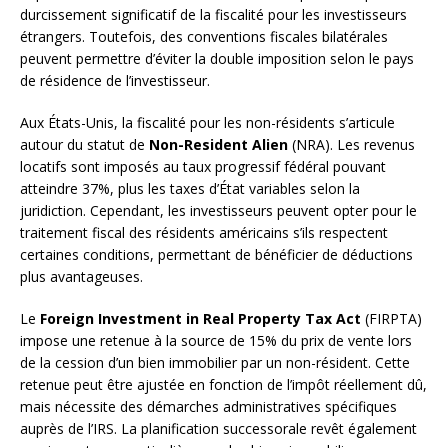
durcissement significatif de la fiscalité pour les investisseurs
étrangers. Toutefois, des conventions fiscales bilatérales
peuvent permettre d’éviter la double imposition selon le pays
de résidence de l’investisseur.
Aux États-Unis, la fiscalité pour les non-résidents s’articule
autour du statut de
Non-Resident Alien
(NRA). Les revenus
locatifs sont imposés au taux progressif fédéral pouvant
atteindre 37%, plus les taxes d’État variables selon la
juridiction. Cependant, les investisseurs peuvent opter pour le
traitement fiscal des résidents américains s’ils respectent
certaines conditions, permettant de bénéficier de déductions
plus avantageuses.
Le
Foreign Investment in Real Property Tax Act
(FIRPTA)
impose une retenue à la source de 15% du prix de vente lors
de la cession d’un bien immobilier par un non-résident. Cette
retenue peut être ajustée en fonction de l’impôt réellement dû,
mais nécessite des démarches administratives spécifiques
auprès de l’IRS. La planification successorale revêt également