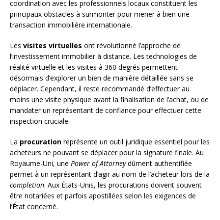
coordination avec les professionnels locaux constituent les
principaux obstacles à surmonter pour mener à bien une
transaction immobilière internationale.
Les
visites virtuelles
ont révolutionné l’approche de
l’investissement immobilier à distance. Les technologies de
réalité virtuelle et les visites à 360 degrés permettent
désormais d’explorer un bien de manière détaillée sans se
déplacer. Cependant, il reste recommandé d’effectuer au
moins une visite physique avant la finalisation de l’achat, ou de
mandater un représentant de confiance pour effectuer cette
inspection cruciale.
La
procuration
représente un outil juridique essentiel pour les
acheteurs ne pouvant se déplacer pour la signature finale. Au
Royaume-Uni, une
Power of Attorney
dûment authentifiée
permet à un représentant d’agir au nom de l’acheteur lors de la
completion
. Aux États-Unis, les procurations doivent souvent
être notariées et parfois apostillées selon les exigences de
l’État concerné.