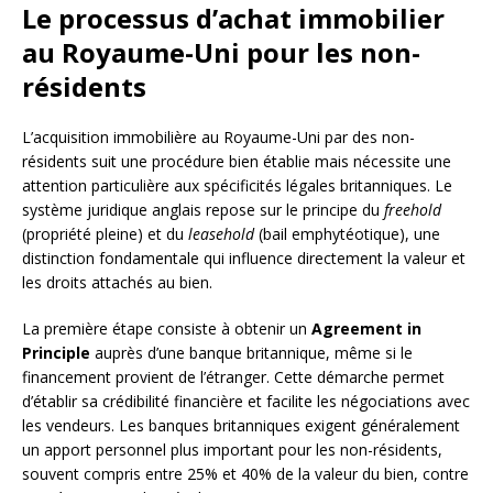
Le processus d’achat immobilier
au Royaume-Uni pour les non-
résidents
L’acquisition immobilière au Royaume-Uni par des non-
résidents suit une procédure bien établie mais nécessite une
attention particulière aux spécificités légales britanniques. Le
système juridique anglais repose sur le principe du
freehold
(propriété pleine) et du
leasehold
(bail emphytéotique), une
distinction fondamentale qui influence directement la valeur et
les droits attachés au bien.
La première étape consiste à obtenir un
Agreement in
Principle
auprès d’une banque britannique, même si le
financement provient de l’étranger. Cette démarche permet
d’établir sa crédibilité financière et facilite les négociations avec
les vendeurs. Les banques britanniques exigent généralement
un apport personnel plus important pour les non-résidents,
souvent compris entre 25% et 40% de la valeur du bien, contre