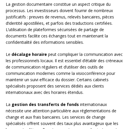
La gestion documentaire constitue un aspect critique du
processus. Les investisseurs doivent fournir de nombreux
justificatifs : preuves de revenus, relevés bancaires, pièces
d’identité apostillées, et parfois des traductions certifiées.
L’utilisation de plateformes sécurisées de partage de
documents facilite ces échanges tout en maintenant la
confidentialité des informations sensibles.
Le
décalage horaire
peut compliquer la communication avec
les professionnels locaux. Il est essentiel d’établir des créneaux
de communication réguliers et d’utiliser des outils de
communication modernes comme la visioconférence pour
maintenir un suivi efficace du dossier. Certains cabinets
spécialisés proposent des services dédiés aux clients
internationaux avec des horaires étendus.
La
gestion des transferts de fonds
internationaux
nécessite une attention particulière aux réglementations de
change et aux frais bancaires. Les services de change
spécialisés offrent souvent des taux plus avantageux que les