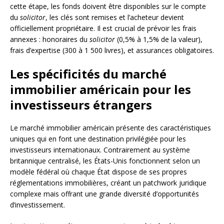
cette étape, les fonds doivent être disponibles sur le compte
du
solicitor
, les clés sont remises et l’acheteur devient
officiellement propriétaire. Il est crucial de prévoir les frais
annexes : honoraires du
solicitor
(0,5% à 1,5% de la valeur),
frais d’expertise (300 à 1 500 livres), et assurances obligatoires.
Les spécificités du marché
immobilier américain pour les
investisseurs étrangers
Le marché immobilier américain présente des caractéristiques
uniques qui en font une destination privilégiée pour les
investisseurs internationaux. Contrairement au système
britannique centralisé, les États-Unis fonctionnent selon un
modèle fédéral où chaque État dispose de ses propres
réglementations immobilières, créant un patchwork juridique
complexe mais offrant une grande diversité d’opportunités
d’investissement.