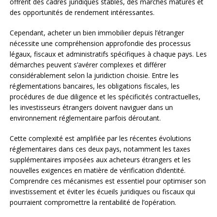
offrent des cadres juridiques stables, des marchés matures et
des opportunités de rendement intéressantes.
Cependant, acheter un bien immobilier depuis l’étranger
nécessite une compréhension approfondie des processus
légaux, fiscaux et administratifs spécifiques à chaque pays. Les
démarches peuvent s’avérer complexes et différer
considérablement selon la juridiction choisie. Entre les
réglementations bancaires, les obligations fiscales, les
procédures de due diligence et les spécificités contractuelles,
les investisseurs étrangers doivent naviguer dans un
environnement réglementaire parfois déroutant.
Cette complexité est amplifiée par les récentes évolutions
réglementaires dans ces deux pays, notamment les taxes
supplémentaires imposées aux acheteurs étrangers et les
nouvelles exigences en matière de vérification d’identité.
Comprendre ces mécanismes est essentiel pour optimiser son
investissement et éviter les écueils juridiques ou fiscaux qui
pourraient compromettre la rentabilité de l’opération.