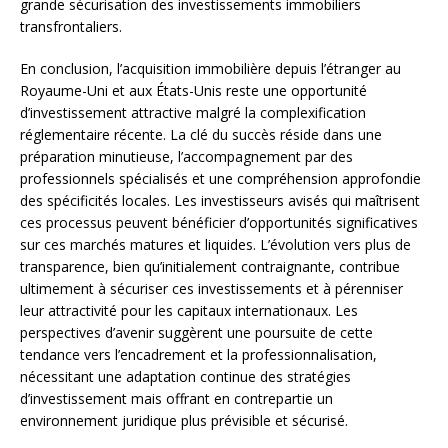
grande sécurisation des investissements immobiliers
transfrontaliers.
En conclusion, l’acquisition immobilière depuis l’étranger au
Royaume-Uni et aux États-Unis reste une opportunité
d’investissement attractive malgré la complexification
réglementaire récente. La clé du succès réside dans une
préparation minutieuse, l’accompagnement par des
professionnels spécialisés et une compréhension approfondie
des spécificités locales. Les investisseurs avisés qui maîtrisent
ces processus peuvent bénéficier d’opportunités significatives
sur ces marchés matures et liquides. L’évolution vers plus de
transparence, bien qu’initialement contraignante, contribue
ultimement à sécuriser ces investissements et à pérenniser
leur attractivité pour les capitaux internationaux. Les
perspectives d’avenir suggèrent une poursuite de cette
tendance vers l’encadrement et la professionnalisation,
nécessitant une adaptation continue des stratégies
d’investissement mais offrant en contrepartie un
environnement juridique plus prévisible et sécurisé.