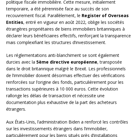
politique fiscale immobilière. Cette mesure, initialement
temporaire, a été pérennisée face au succès de son
recouvrement fiscal. Parallèlement, le
Register of Overseas
Entities
, entré en vigueur en août 2022, oblige les sociétés
étrangères propriétaires de biens immobiliers britanniques à
déclarer leurs bénéficiaires effectifs, renforçant la transparence
mais complexifiant les structures d’investissement.
Les réglementations anti-blanchiment se sont également
durcies avec la
5ème directive européenne
, transposée
dans le droit britannique malgré le Brexit. Les professionnels
de l’immobilier doivent désormais effectuer des vérifications
renforcées sur l’origine des fonds, particulièrement pour les
transactions supérieures à 10 000 euros. Cette évolution
rallonge les délais de transaction et nécessite une
documentation plus exhaustive de la part des acheteurs
étrangers.
Aux États-Unis, l’administration Biden a renforcé les contrôles
sur les investissements étrangers dans l’immobilier,
particulièrement pour les biens situés près d’installations