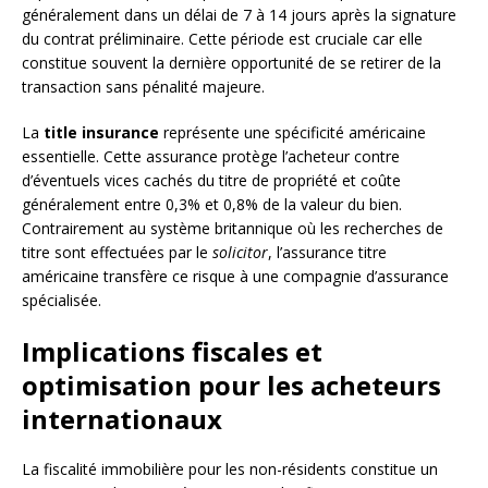
généralement dans un délai de 7 à 14 jours après la signature
du contrat préliminaire. Cette période est cruciale car elle
constitue souvent la dernière opportunité de se retirer de la
transaction sans pénalité majeure.
La
title insurance
représente une spécificité américaine
essentielle. Cette assurance protège l’acheteur contre
d’éventuels vices cachés du titre de propriété et coûte
généralement entre 0,3% et 0,8% de la valeur du bien.
Contrairement au système britannique où les recherches de
titre sont effectuées par le
solicitor
, l’assurance titre
américaine transfère ce risque à une compagnie d’assurance
spécialisée.
Implications fiscales et
optimisation pour les acheteurs
internationaux
La fiscalité immobilière pour les non-résidents constitue un