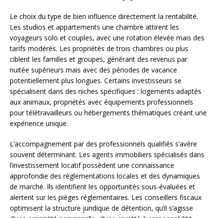
Le choix du type de bien influence directement la rentabilité.
Les studios et appartements une chambre attirent les
voyageurs solo et couples, avec une rotation élevée mais des
tarifs modérés. Les propriétés de trois chambres ou plus
ciblent les familles et groupes, générant des revenus par
nuitée supérieurs mais avec des périodes de vacance
potentiellement plus longues. Certains investisseurs se
spécialisent dans des niches spécifiques : logements adaptés
aux animaux, propriétés avec équipements professionnels
pour télétravailleurs ou hébergements thématiques créant une
expérience unique.
L’accompagnement par des professionnels qualifiés s’avère
souvent déterminant. Les agents immobiliers spécialisés dans
l’investissement locatif possèdent une connaissance
approfondie des réglementations locales et des dynamiques
de marché. Ils identifient les opportunités sous-évaluées et
alertent sur les pièges réglementaires. Les conseillers fiscaux
optimisent la structure juridique de détention, qu’il s’agisse