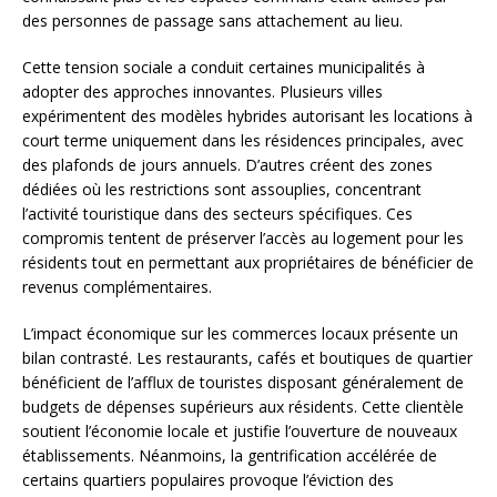
des personnes de passage sans attachement au lieu.
Cette tension sociale a conduit certaines municipalités à
adopter des approches innovantes. Plusieurs villes
expérimentent des modèles hybrides autorisant les locations à
court terme uniquement dans les résidences principales, avec
des plafonds de jours annuels. D’autres créent des zones
dédiées où les restrictions sont assouplies, concentrant
l’activité touristique dans des secteurs spécifiques. Ces
compromis tentent de préserver l’accès au logement pour les
résidents tout en permettant aux propriétaires de bénéficier de
revenus complémentaires.
L’impact économique sur les commerces locaux présente un
bilan contrasté. Les restaurants, cafés et boutiques de quartier
bénéficient de l’afflux de touristes disposant généralement de
budgets de dépenses supérieurs aux résidents. Cette clientèle
soutient l’économie locale et justifie l’ouverture de nouveaux
établissements. Néanmoins, la gentrification accélérée de
certains quartiers populaires provoque l’éviction des