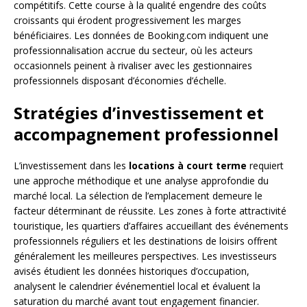
compétitifs. Cette course à la qualité engendre des coûts
croissants qui érodent progressivement les marges
bénéficiaires. Les données de Booking.com indiquent une
professionnalisation accrue du secteur, où les acteurs
occasionnels peinent à rivaliser avec les gestionnaires
professionnels disposant d’économies d’échelle.
Stratégies d’investissement et
accompagnement professionnel
L’investissement dans les
locations à court terme
requiert
une approche méthodique et une analyse approfondie du
marché local. La sélection de l’emplacement demeure le
facteur déterminant de réussite. Les zones à forte attractivité
touristique, les quartiers d’affaires accueillant des événements
professionnels réguliers et les destinations de loisirs offrent
généralement les meilleures perspectives. Les investisseurs
avisés étudient les données historiques d’occupation,
analysent le calendrier événementiel local et évaluent la
saturation du marché avant tout engagement financier.