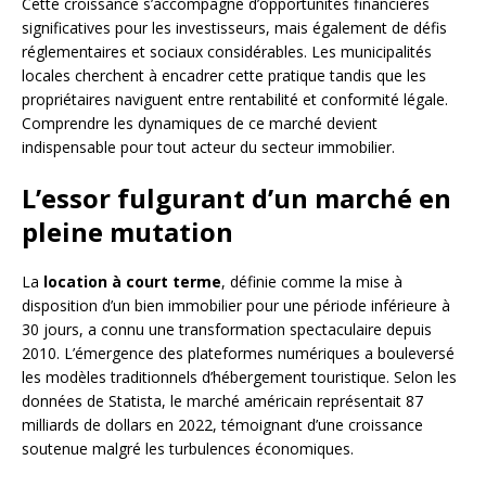
Cette croissance s’accompagne d’opportunités financières
significatives pour les investisseurs, mais également de défis
réglementaires et sociaux considérables. Les municipalités
locales cherchent à encadrer cette pratique tandis que les
propriétaires naviguent entre rentabilité et conformité légale.
Comprendre les dynamiques de ce marché devient
indispensable pour tout acteur du secteur immobilier.
L’essor fulgurant d’un marché en
pleine mutation
La
location à court terme
, définie comme la mise à
disposition d’un bien immobilier pour une période inférieure à
30 jours, a connu une transformation spectaculaire depuis
2010. L’émergence des plateformes numériques a bouleversé
les modèles traditionnels d’hébergement touristique. Selon les
données de Statista, le marché américain représentait 87
milliards de dollars en 2022, témoignant d’une croissance
soutenue malgré les turbulences économiques.