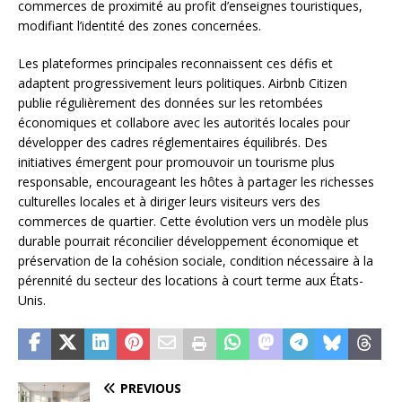
commerces de proximité au profit d’enseignes touristiques,
modifiant l’identité des zones concernées.
Les plateformes principales reconnaissent ces défis et
adaptent progressivement leurs politiques. Airbnb Citizen
publie régulièrement des données sur les retombées
économiques et collabore avec les autorités locales pour
développer des cadres réglementaires équilibrés. Des
initiatives émergent pour promouvoir un tourisme plus
responsable, encourageant les hôtes à partager les richesses
culturelles locales et à diriger leurs visiteurs vers des
commerces de quartier. Cette évolution vers un modèle plus
durable pourrait réconcilier développement économique et
préservation de la cohésion sociale, condition nécessaire à la
pérennité du secteur des locations à court terme aux États-
Unis.
PREVIOUS