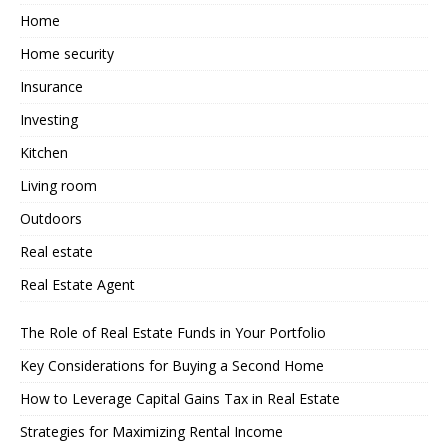
Home
Home security
Insurance
Investing
Kitchen
Living room
Outdoors
Real estate
Real Estate Agent
The Role of Real Estate Funds in Your Portfolio
Key Considerations for Buying a Second Home
How to Leverage Capital Gains Tax in Real Estate
Strategies for Maximizing Rental Income