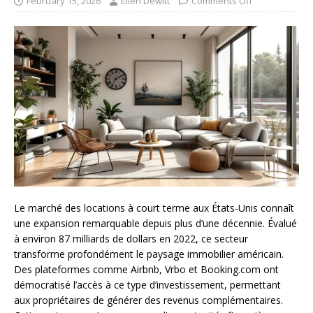
February 15, 2026
Ellen Dewitt
Comments Off
Le marché des locations à court terme aux États-Unis connaît
une expansion remarquable depuis plus d’une décennie. Évalué
à environ 87 milliards de dollars en 2022, ce secteur
transforme profondément le paysage immobilier américain.
Des plateformes comme Airbnb, Vrbo et Booking.com ont
démocratisé l’accès à ce type d’investissement, permettant
aux propriétaires de générer des revenus complémentaires.