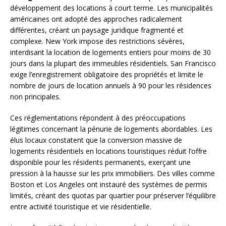
développement des locations à court terme. Les municipalités
américaines ont adopté des approches radicalement
différentes, créant un paysage juridique fragmenté et
complexe. New York impose des restrictions sévères,
interdisant la location de logements entiers pour moins de 30
jours dans la plupart des immeubles résidentiels. San Francisco
exige l’enregistrement obligatoire des propriétés et limite le
nombre de jours de location annuels à 90 pour les résidences
non principales.
Ces réglementations répondent à des préoccupations
légitimes concernant la pénurie de logements abordables. Les
élus locaux constatent que la conversion massive de
logements résidentiels en locations touristiques réduit l’offre
disponible pour les résidents permanents, exerçant une
pression à la hausse sur les prix immobiliers. Des villes comme
Boston et Los Angeles ont instauré des systèmes de permis
limités, créant des quotas par quartier pour préserver l’équilibre
entre activité touristique et vie résidentielle.