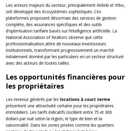
Les acteurs majeurs du secteur, principalement Airbnb et Vrbo,
ont développé des écosystèmes sophistiqués. Ces
plateformes proposent désormais des services de gestion
complète, des assurances spécifiques et des outils
d’optimisation tarifaire basés sur l’intelligence artificielle. La
National Association of Realtors observe que cette
professionnalisation attire de nouveaux investisseurs
institutionnels, transformant progressivement un marché
initialement dominé par les particuliers en un secteur structuré
avec des acteurs de toutes tailles.
Les opportunités financières pour
les propriétaires
Les revenus générés par les
locations à court terme
présentent une attractivité certaine pour les propriétaires
immobiliers. Les tarifs indicatifs oscillent entre 75 et 300
dollars par nuit selon la région, le type de bien et la
saisonnalité. Dans les zones prisées comme les quartiers