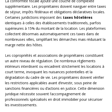
La conformité fiscale ajoute une couche de complexité
supplémentaire. Les propriétaires doivent naviguer entre taxes
de séjour, impôts fédéraux et obligations déclaratives locales.
Certaines juridictions imposent des
taxes hôtelières
identiques à celles des établissements traditionnels, parfois
supérieures à 15% du montant de la location. Les plateformes
collectent désormais automatiquement ces taxes dans de
nombreuses villes, simplifiant les démarches mais réduisant la
marge nette des hôtes.
Les copropriétés et associations de propriétaires constituent
un autre niveau de régulation. De nombreux règlements
intérieurs interdisent ou encadrent strictement les locations à
court terme, invoquant les nuisances potentielles et la
dégradation du cadre de vie. Les propriétaires doivent vérifier
les restrictions applicables avant d’investir, sous peine de
sanctions financières ou d’actions en justice. Cette dimension
juridique nécessite souvent l’accompagnement de
professionnels spécialisés en droit immobilier pour sécuriser
les investissements.