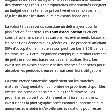
des dommages réels. Les propriétaires expérimentés intègrent
un budget de maintenance préventive et de remplacement
régulier du mobilier dans leurs prévisions financières.
La volatilité des revenus constitue un défi majeur pour la
planification financière. Les
taux d’occupation
fluctuent
considérablement selon les saisons, les événements locaux et
les conditions économiques générales. Une propriété affichant
80% d’occupation en haute saison peut tomber à 30% pendant
les mois creux. Cette irrégularité complique le remboursement
de prêts immobiliers basés sur des mensualités fixes. Les
investisseurs avisés constituent des réserves financières pour
absorber les périodes creuses et maintenir leurs obligations.
La concurrence s’intensifie rapidement sur les marchés
matures. L’augmentation du nombre de propriétés disponibles
exerce une pression baissière sur les tarifs moyens. Les
propriétaires doivent constamment améliorer leurs biens,
investir dans la photographie professionnelle, optimiser leurs
annonces et maintenir d’excellentes évaluations pour rester