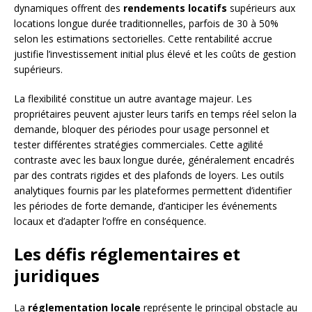
dynamiques offrent des
rendements locatifs
supérieurs aux
locations longue durée traditionnelles, parfois de 30 à 50%
selon les estimations sectorielles. Cette rentabilité accrue
justifie l’investissement initial plus élevé et les coûts de gestion
supérieurs.
La flexibilité constitue un autre avantage majeur. Les
propriétaires peuvent ajuster leurs tarifs en temps réel selon la
demande, bloquer des périodes pour usage personnel et
tester différentes stratégies commerciales. Cette agilité
contraste avec les baux longue durée, généralement encadrés
par des contrats rigides et des plafonds de loyers. Les outils
analytiques fournis par les plateformes permettent d’identifier
les périodes de forte demande, d’anticiper les événements
locaux et d’adapter l’offre en conséquence.
Les défis réglementaires et
juridiques
La
réglementation locale
représente le principal obstacle au