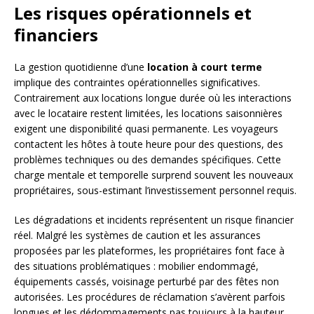
Les risques opérationnels et
financiers
La gestion quotidienne d’une
location à court terme
implique des contraintes opérationnelles significatives.
Contrairement aux locations longue durée où les interactions
avec le locataire restent limitées, les locations saisonnières
exigent une disponibilité quasi permanente. Les voyageurs
contactent les hôtes à toute heure pour des questions, des
problèmes techniques ou des demandes spécifiques. Cette
charge mentale et temporelle surprend souvent les nouveaux
propriétaires, sous-estimant l’investissement personnel requis.
Les dégradations et incidents représentent un risque financier
réel. Malgré les systèmes de caution et les assurances
proposées par les plateformes, les propriétaires font face à
des situations problématiques : mobilier endommagé,
équipements cassés, voisinage perturbé par des fêtes non
autorisées. Les procédures de réclamation s’avèrent parfois
longues et les dédommagements pas toujours à la hauteur