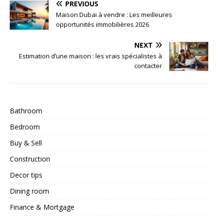
PREVIOUS
Maison Dubai à vendre : Les meilleures
opportunités immobilières 2026
NEXT
Estimation d’une maison : les vrais spécialistes à
contacter
Bathroom
Bedroom
Buy & Sell
Construction
Decor tips
Dining room
Finance & Mortgage