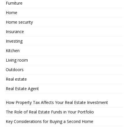
Furniture
Home
Home security
Insurance
Investing
Kitchen
Living room
Outdoors
Real estate
Real Estate Agent
How Property Tax Affects Your Real Estate Investment
The Role of Real Estate Funds in Your Portfolio
Key Considerations for Buying a Second Home