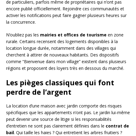
de particuliers, parfois même de propriétaires qui n’ont pas
encore publié officiellement. Rejoindre ces communautés et
activer les notifications peut faire gagner plusieurs heures sur
la concurrence.
N’oubliez pas les
mairies et offices de tourisme
en zone
rurale. Certains recensent des logements disponibles à la
location longue durée, notamment dans des villages qui
cherchent à attirer de nouveaux habitants. Des dispositifs
comme “Bienvenue dans mon village” existent dans plusieurs
régions et proposent des loyers très en dessous du marché.
Les pièges classiques qui font
perdre de l’argent
La location d’une maison avec jardin comporte des risques
spécifiques que les appartements n’ont pas. Le jardin lui-même
peut devenir une source de litige si les responsabilités
d’entretien ne sont pas clairement définies dans le
contrat de
bail
. Qui taille les haies ? Qui entretient les arbres fruitiers ?