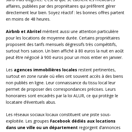
affaires, publiées par des propriétaires qui préfèrent gérer
directement leur bien. Soyez réactif : les bonnes offres partent
en moins de 48 heures.
Airbnb et Abritel
méritent aussi une attention particulière
pour les locations de moyenne durée. Certains propriétaires
proposent des tarifs mensuels dégressifs très compétitifs,
surtout hors saison. Un bien affiché à 80 euros la nuit en août
peut être négocié à 900 euros pour un mois entier en janvier.
Les
agences immobilières locales
restent pertinentes,
surtout en zone rurale où elles ont souvent accès à des biens
non publiés en ligne. Leur connaissance du tissu local leur
permet de proposer des correspondances précises. Leurs
honoraires sont encadrés par la loi ALUR, ce qui protège le
locataire d’éventuels abus.
Les réseaux sociaux locaux constituent une piste sous-
exploitée. Les groupes
Facebook dédiés aux locations
dans une ville ou un département
regorgent d’annonces