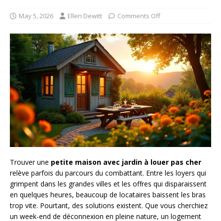
May 5, 2026
Ellen Dewitt
Comments Off
Trouver une
petite maison avec jardin à louer pas cher
relève parfois du parcours du combattant. Entre les loyers qui
grimpent dans les grandes villes et les offres qui disparaissent
en quelques heures, beaucoup de locataires baissent les bras
trop vite. Pourtant, des solutions existent. Que vous cherchiez
un week-end de déconnexion en pleine nature, un logement