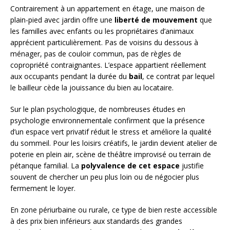
Contrairement à un appartement en étage, une maison de
plain-pied avec jardin offre une
liberté de mouvement
que
les familles avec enfants ou les propriétaires d’animaux
apprécient particulièrement. Pas de voisins du dessous à
ménager, pas de couloir commun, pas de règles de
copropriété contraignantes. L’espace appartient réellement
aux occupants pendant la durée du
bail
, ce contrat par lequel
le bailleur cède la jouissance du bien au locataire.
Sur le plan psychologique, de nombreuses études en
psychologie environnementale confirment que la présence
d’un espace vert privatif réduit le stress et améliore la qualité
du sommeil. Pour les loisirs créatifs, le jardin devient atelier de
poterie en plein air, scène de théâtre improvisé ou terrain de
pétanque familial. La
polyvalence de cet espace
justifie
souvent de chercher un peu plus loin ou de négocier plus
fermement le loyer.
En zone périurbaine ou rurale, ce type de bien reste accessible
à des prix bien inférieurs aux standards des grandes