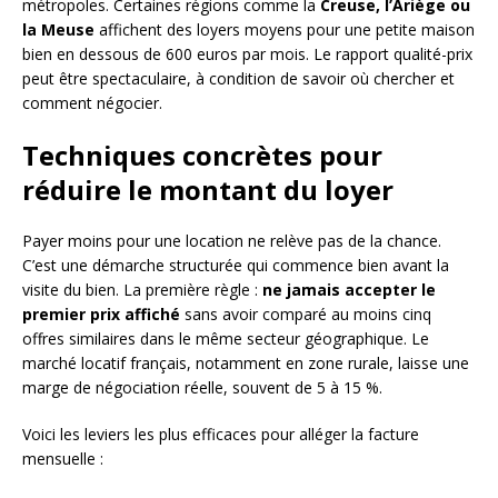
métropoles. Certaines régions comme la
Creuse, l’Ariège ou
la Meuse
affichent des loyers moyens pour une petite maison
bien en dessous de 600 euros par mois. Le rapport qualité-prix
peut être spectaculaire, à condition de savoir où chercher et
comment négocier.
Techniques concrètes pour
réduire le montant du loyer
Payer moins pour une location ne relève pas de la chance.
C’est une démarche structurée qui commence bien avant la
visite du bien. La première règle :
ne jamais accepter le
premier prix affiché
sans avoir comparé au moins cinq
offres similaires dans le même secteur géographique. Le
marché locatif français, notamment en zone rurale, laisse une
marge de négociation réelle, souvent de 5 à 15 %.
Voici les leviers les plus efficaces pour alléger la facture
mensuelle :