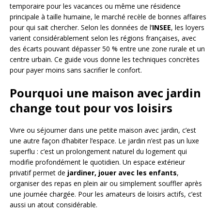
temporaire pour les vacances ou même une résidence
principale à taille humaine, le marché recèle de bonnes affaires
pour qui sait chercher. Selon les données de l’
INSEE
, les loyers
varient considérablement selon les régions françaises, avec
des écarts pouvant dépasser 50 % entre une zone rurale et un
centre urbain. Ce guide vous donne les techniques concrètes
pour payer moins sans sacrifier le confort.
Pourquoi une maison avec jardin
change tout pour vos loisirs
Vivre ou séjourner dans une petite maison avec jardin, c’est
une autre façon d’habiter l’espace. Le jardin n’est pas un luxe
superflu : c’est un prolongement naturel du logement qui
modifie profondément le quotidien. Un espace extérieur
privatif permet de
jardiner, jouer avec les enfants
,
organiser des repas en plein air ou simplement souffler après
une journée chargée. Pour les amateurs de loisirs actifs, c’est
aussi un atout considérable.