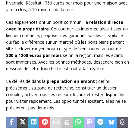
hivernale. Résultat : 750 euros par mois pour une maison avec
jardin clos, à 10 minutes de la mer.
Ces expériences ont un point commun : la
relation directe
avec le propriétaire
. Contourner les intermédiaires, tisser un
lien de confiance, proposer des garanties solides — voilà ce
qui fait la différence sur un marché où les bons biens partent
vite. Le loyer moyen pour ce type de bien tourne autour de
800 à 1200 euros par mois
selon la région, mais les écarts
sont immenses. Avec les bonnes méthodes, descendre bien en
dessous de cette fourchette est tout à fait réaliste.
La clé réside dans la
préparation en amont
: définir
précisément sa zone de recherche, constituer un dossier
complet, activer tous ses réseaux locaux et rester disponible
pour visiter rapidement. Les opportunités existent, elles ne se
présentent pas deux fois.