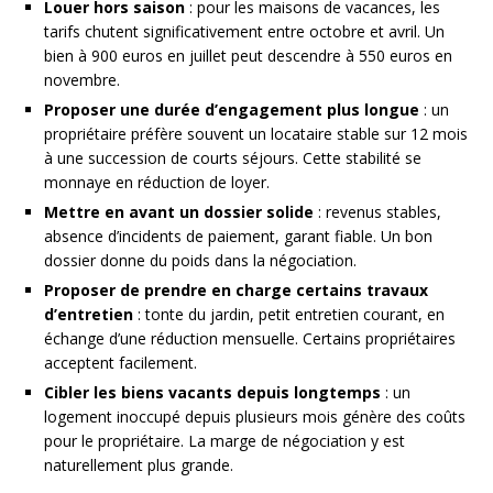
Louer hors saison
: pour les maisons de vacances, les
tarifs chutent significativement entre octobre et avril. Un
bien à 900 euros en juillet peut descendre à 550 euros en
novembre.
Proposer une durée d’engagement plus longue
: un
propriétaire préfère souvent un locataire stable sur 12 mois
à une succession de courts séjours. Cette stabilité se
monnaye en réduction de loyer.
Mettre en avant un dossier solide
: revenus stables,
absence d’incidents de paiement, garant fiable. Un bon
dossier donne du poids dans la négociation.
Proposer de prendre en charge certains travaux
d’entretien
: tonte du jardin, petit entretien courant, en
échange d’une réduction mensuelle. Certains propriétaires
acceptent facilement.
Cibler les biens vacants depuis longtemps
: un
logement inoccupé depuis plusieurs mois génère des coûts
pour le propriétaire. La marge de négociation y est
naturellement plus grande.